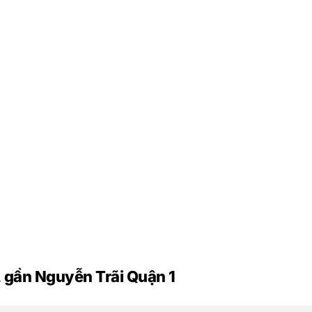
, gần Nguyễn Trãi Quận 1