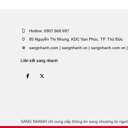
Hotline: 0907.668.697
85 Nguyễn Thị Nhung, KDC Vạn Phúc, TP. Thủ Đức
sangnhanh.com | sangnhanh.vn | sangnhanh.com.vn |
Liên kết sang nhanh
SANG NHANH chỉ cung cấp thông tin sang nhượng từ ngườ