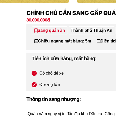
CHÍNH CHỦ CẦN SANG GẤP QUÁ
80,000,000đ
Sang quán ăn
Thành phố Thuận An
Chiều ngang mặt bằng: 5m
Diện tí
Tiện ích cửa hàng, mặt bằng:
Có chỗ để xe
Đường lớn
Thông tin sang nhượng:
-Quán nằm ngay vị trí đắc địa khu Dân cư, Công 