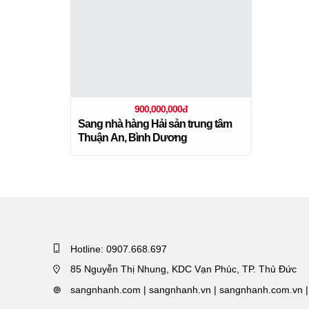
900,000,000đ
Sang nhà hàng Hải sản trung tâm
Thuận An, Bình Dương
Hotline: 0907.668.697
85 Nguyễn Thị Nhung, KDC Vạn Phúc, TP. Thủ Đức
sangnhanh.com | sangnhanh.vn | sangnhanh.com.vn |