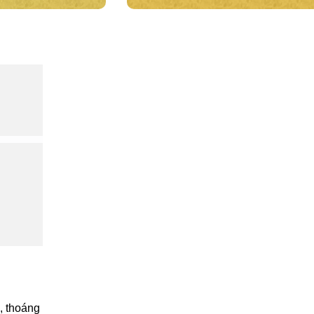
, thoáng